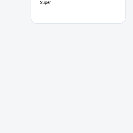
Super