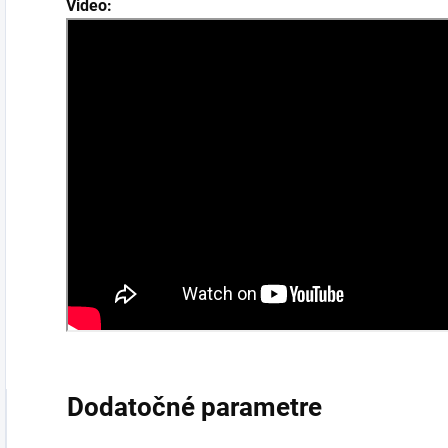
Video:
Dodatočné parametre