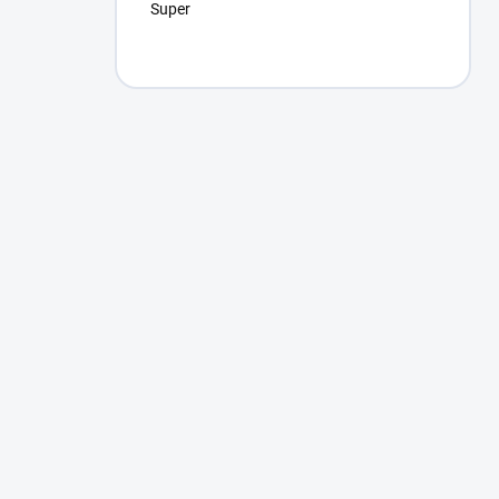
Super