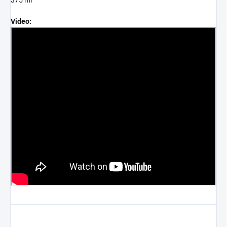
Video: