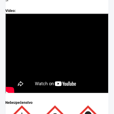
Video:
Nebezpečenstvo