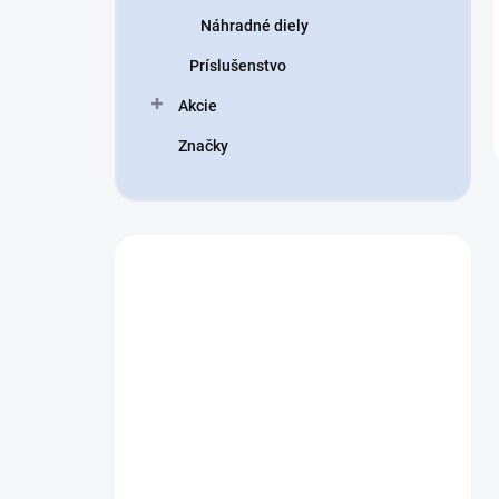
Náhradné diely
Príslušenstvo
Akcie
Značky